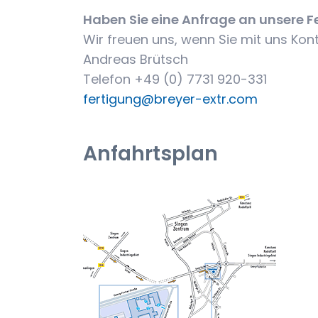
Haben Sie eine Anfrage an unsere F
Wir freuen uns, wenn Sie mit uns Ko
Andreas Brütsch
Telefon +49 (0) 7731 920-331
fertigung@breyer-extr.com
Anfahrtsplan