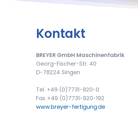
Kontakt
BREYER GmbH Maschinenfabrik
Georg-Fischer-Str. 40
D-78224 Singen
Tel. +49 (0)7731-920-0
Fax +49 (0)7731-920-192
www.breyer-fertigung.de