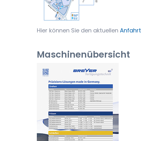
Hier können Sie den aktuellen
Anfahrt
Maschinenübersicht