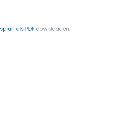
splan als PDF
downloaden.