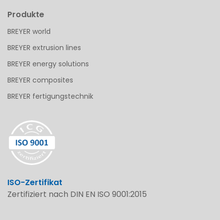
Produkte
BREYER world
BREYER extrusion lines
BREYER energy solutions
BREYER composites
BREYER fertigungstechnik
ISO-Zertifikat
Zertifiziert nach DIN EN ISO 9001:2015