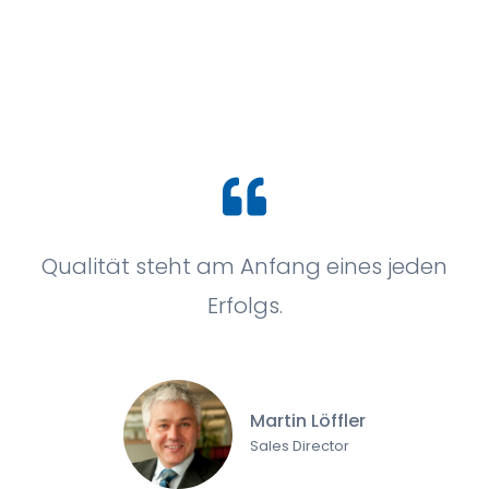
Qualität steht am Anfang eines jeden
Erfolgs.
Martin Löffler
Sales Director