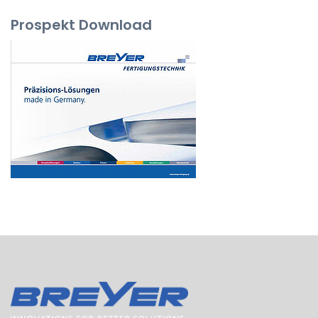
Prospekt Download