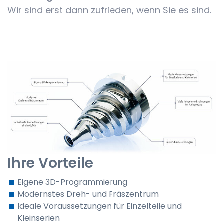
Wir sind erst dann zufrieden, wenn Sie es sind.
Ihre Vorteile
Eigene 3D-Programmierung
Modernstes Dreh- und Fräszentrum
Ideale Voraussetzungen für Einzelteile und
Kleinserien