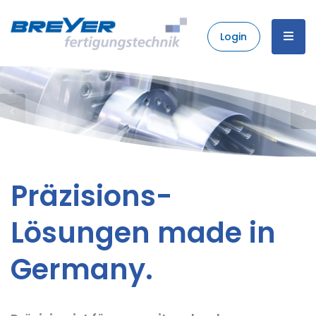
Login
Präzisions-
Lösungen made in
Germany.