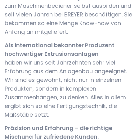
zum Maschinen­bediener selbst ausbilden und
seit vielen Jahren bei BREYER beschäftigen. Sie
bekommen so eine Menge Know-how von
Anfang an mitgeliefert.
Als international bekannter Produzent
hochwertiger Extrusionsanlagen
haben wir uns seit Jahrzehnten sehr viel
Erfahrung aus dem Anlagenbau angeeignet.
Wir sind es gewohnt, nicht nur in einzelnen
Produkten, sondern in komplexen
Zusammenhängen, zu denken. Alles in allem
ergibt sich so eine Fertigungstechnik, die
Maßstäbe setzt.
Präzision und Erfahrung – die richtige
Mischung für zufriedene Kunden.