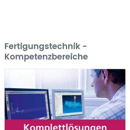
Fertigungstechnik -
Kompetenzbereiche