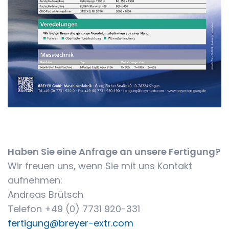
Haben Sie eine Anfrage an unsere Fertigung?
Wir freuen uns, wenn Sie mit uns Kontakt
aufnehmen:
Andreas Brütsch
Telefon +49 (0) 7731 920-331
fertigung@breyer-extr.com