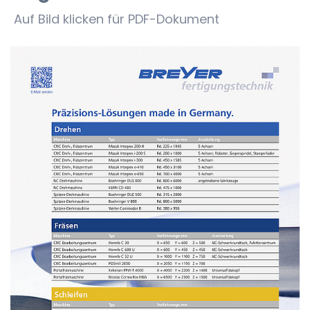
Auf Bild klicken für PDF-Dokument