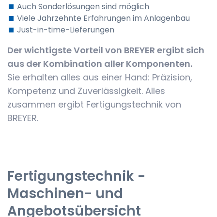
Auch Sonderlösungen sind möglich
Viele Jahrzehnte Erfahrungen im Anlagenbau
Just-in-time-Lieferungen
Der wichtigste Vorteil von BREYER ergibt sich
aus der ­Kombination aller Komponenten.
Sie erhalten alles aus einer Hand: Präzision,
Kompetenz und Zuverlässigkeit. Alles
zusammen ergibt Fertigungstechnik von
BREYER.
Fertigungstechnik -
Maschinen- und
Angebotsübersicht