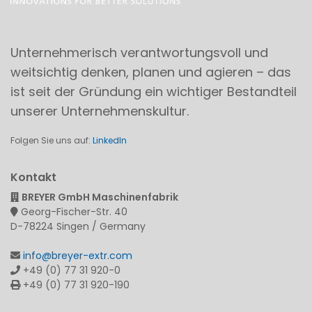
Unternehmerisch verantwortungsvoll und
weitsichtig denken, planen und agieren – das
ist seit der Gründung ein wichtiger Bestandteil
unserer Unternehmenskultur.
Folgen Sie uns auf:
LinkedIn
Kontakt
BREYER GmbH Maschinenfabrik
Georg-Fischer-Str. 40
D-78224 Singen / Germany
info@breyer-extr.com
+49 (0) 77 31 920-0
+49 (0) 77 31 920-190