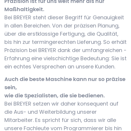
Präzision ist für uns weit mehr als nur
Maßhaltigkeit.
Bei BREYER steht dieser Begriff für Genauigkeit
in allen Bereichen. Von der präzisen Planung,
über die erstklassige Fertigung, die Qualität,
bis hin zur termingerechten Lieferung. So erhält
Präzision bei BREYER dank der umfangreichen ­
Erfahrung eine vielschichtige Bedeutung: Sie ist
ein echtes Versprechen an unsere Kunden.
Auch die beste Maschine kann nur so präzise
sein,
wie die Spezialisten, die sie bedienen.
Bei BREYER setzen wir daher konsequent auf
die Aus- und Weiterbildung unserer
Mitarbeiter. Es spricht für sich, dass wir alle
unsere Fachleute vom Programmierer bis hin